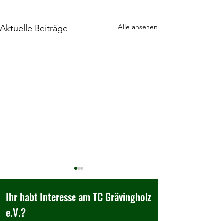
Alle ansehen
Aktuelle Beiträge
Ihr habt Interesse am TC Grävingholz
e.V.?