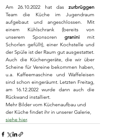
Am 26.10.2022 hat das 
zurbrüggen
Team die Küche im Jugendraum 
aufgebaut und angeschlossen. Mit 
einem Kühlschrank (bereits von 
unserem Sponsoren 
granini
 mit 
Schorlen gefüllt), einer Kochstelle und 
der Spüle ist der Raum gut ausgestattet. 
Auch die Küchengeräte, die wir über 
Scheine für Vereine bekommen haben, 
u.a. Kaffeemaschine und Waffeleisen 
sind schon eingeräumt. Letzten Freitag, 
am 16.12.2022 wurde dann auch die 
Rückwand installiert. 
Mehr Bilder vom Küchenaufbau und 
der Küche findet ihr in unserer Galerie, 
siehe hier
. 