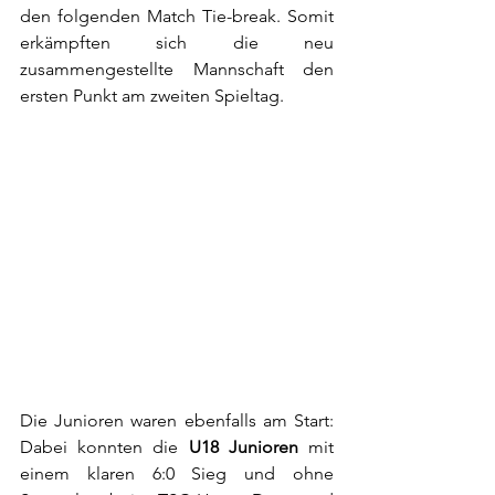
den folgenden Match Tie-break. Somit 
erkämpften sich die neu 
zusammengestellte Mannschaft den 
ersten Punkt am zweiten Spieltag. 
Die Junioren waren ebenfalls am Start: 
Dabei konnten die 
U18 Junioren
 mit 
einem klaren 6:0 Sieg und ohne 