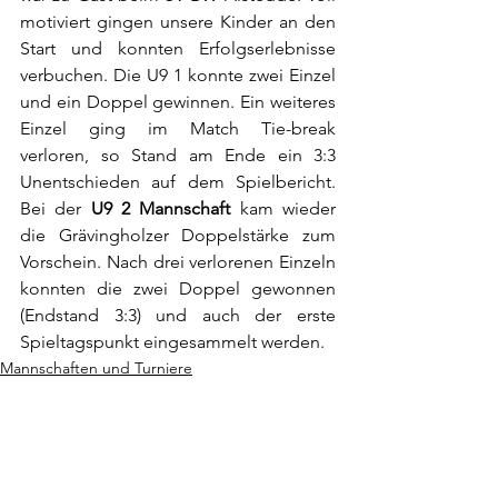
motiviert gingen unsere Kinder an den 
Start und konnten Erfolgserlebnisse 
verbuchen. Die U9 1 konnte zwei Einzel 
und ein Doppel gewinnen. Ein weiteres 
Einzel ging im Match Tie-break 
verloren, so Stand am Ende ein 3:3 
Unentschieden auf dem Spielbericht. 
Bei der 
U9 2 Mannschaft
 kam wieder 
die Grävingholzer Doppelstärke zum 
Vorschein. Nach drei verlorenen Einzeln 
konnten die zwei Doppel gewonnen 
(Endstand 3:3) und auch der erste 
Spieltagspunkt eingesammelt werden. 
Mannschaften und Turniere
Jugend