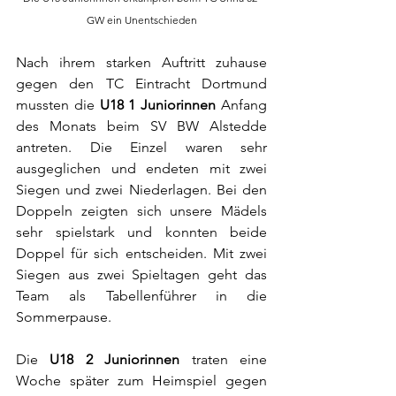
GW ein Unentschieden
Nach ihrem starken Auftritt zuhause 
gegen den TC Eintracht Dortmund 
mussten die 
U18 1 Juniorinnen
 Anfang 
des Monats beim SV BW Alstedde 
antreten. Die Einzel waren sehr 
ausgeglichen und endeten mit zwei 
Siegen und zwei Niederlagen. Bei den 
Doppeln zeigten sich unsere Mädels 
sehr spielstark und konnten beide 
Doppel für sich entscheiden. Mit zwei 
Siegen aus zwei Spieltagen geht das 
Team als Tabellenführer in die 
Sommerpause.
Die 
U18 2 Juniorinnen
 traten eine 
Woche später zum Heimspiel gegen 