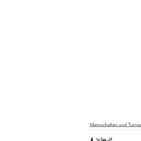
Mannschaften und Turnie