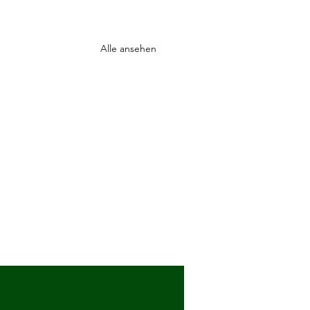
Alle ansehen