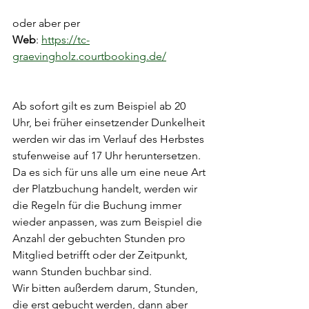
oder aber per 
Web
: 
https://tc-
graevingholz.courtbooking.de/
Ab sofort gilt es zum Beispiel ab 20 
Uhr, bei früher einsetzender Dunkelheit 
werden wir das im Verlauf des Herbstes 
stufenweise auf 17 Uhr heruntersetzen.
Da es sich für uns alle um eine neue Art 
der Platzbuchung handelt, werden wir 
die Regeln für die Buchung immer 
wieder anpassen, was zum Beispiel die 
Anzahl der gebuchten Stunden pro 
Mitglied betrifft oder der Zeitpunkt, 
wann Stunden buchbar sind.
Wir bitten außerdem darum, Stunden, 
die erst gebucht werden, dann aber 