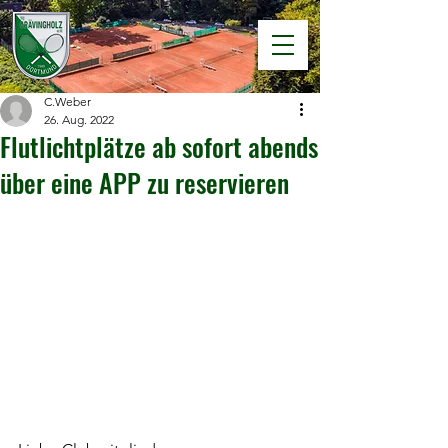
C.Weber
26. Aug. 2022
Flutlichtplätze ab sofort abends
über eine APP zu reservieren