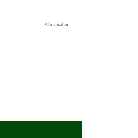
Alle ansehen