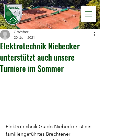
C.Weber
20. Juni 2021
Elektrotechnik Niebecker
unterstützt auch unsere
Turniere im Sommer
Elektrotechnik Guido Niebecker ist ein 
familiengeführtes Brechtener 