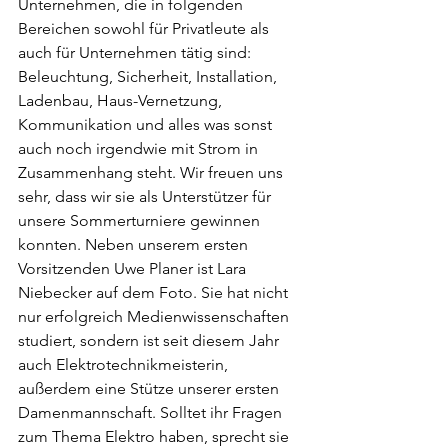
Unternehmen, die in folgenden 
Bereichen sowohl für Privatleute als 
auch für Unternehmen tätig sind: 
Beleuchtung, Sicherheit, Installation, 
Ladenbau, Haus-Vernetzung, 
Kommunikation und alles was sonst 
auch noch irgendwie mit Strom in 
Zusammenhang steht. Wir freuen uns 
sehr, dass wir sie als Unterstützer für 
unsere Sommerturniere gewinnen 
konnten. Neben unserem ersten 
Vorsitzenden Uwe Planer ist Lara 
Niebecker auf dem Foto. Sie hat nicht 
nur erfolgreich Medienwissenschaften 
studiert, sondern ist seit diesem Jahr 
auch Elektrotechnikmeisterin, 
außerdem eine Stütze unserer ersten 
Damenmannschaft. Solltet ihr Fragen 
zum Thema Elektro haben, sprecht sie 