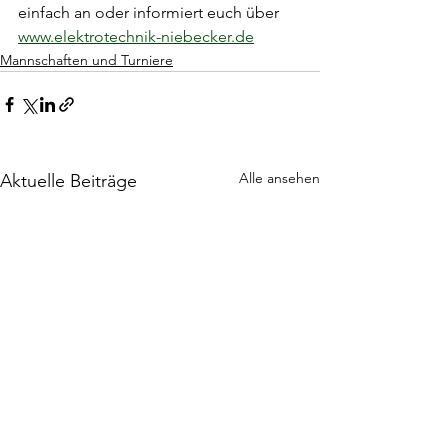
einfach an oder informiert euch über 
www.elektrotechnik-niebecker.de
Mannschaften und Turniere
Alle ansehen
Aktuelle Beiträge