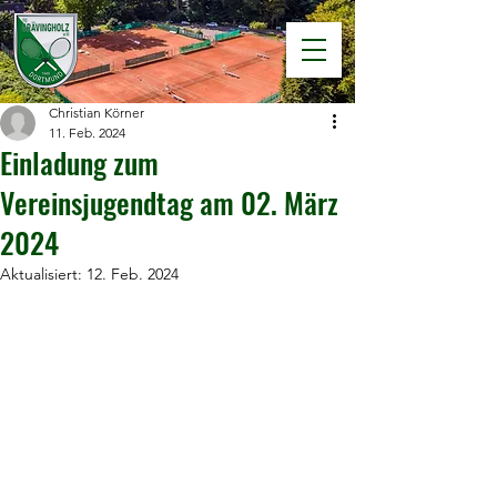
Christian Körner
11. Feb. 2024
Einladung zum
Vereinsjugendtag am 02. März
2024
Aktualisiert:
12. Feb. 2024