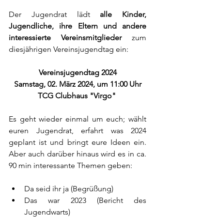
Der Jugendrat lädt 
alle Kinder, 
Jugendliche, ihre Eltern und andere 
interessierte Vereinsmitglieder 
zum 
diesjährigen Vereinsjugendtag ein:
Vereinsjugendtag 2024
Samstag, 02. März 2024, um 11:00 Uhr
TCG Clubhaus "Virgo" 
Es geht wieder einmal um euch; wählt 
euren Jugendrat, erfahrt was 2024 
geplant ist und bringt eure Ideen ein. 
Aber auch darüber hinaus wird es in ca. 
90 min interessante Themen geben:
Da seid ihr ja (Begrüßung)
Das war 2023 (Bericht des 
Jugendwarts)