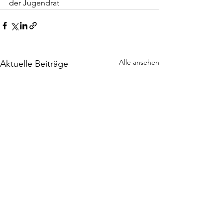
der Jugendrat
Alle ansehen
Aktuelle Beiträge