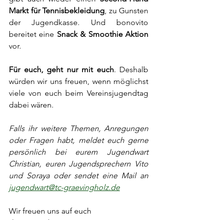
Markt für Tennisbekleidung
, zu Gunsten 
der Jugendkasse. Und bonovito 
bereitet eine 
Snack & Smoothie Aktion 
vor.
Für euch, geht nur mit euch
. Deshalb 
würden wir uns freuen, wenn möglichst 
viele von euch beim Vereinsjugendtag 
dabei wären. 
Falls ihr weitere Themen, Anregungen 
oder Fragen habt, meldet euch gerne 
persönlich bei eurem Jugendwart 
Christian, euren Jugendsprechern Vito 
und Soraya oder sendet eine Mail an 
jugendwart@tc-graevingholz.de
Wir freuen uns auf euch