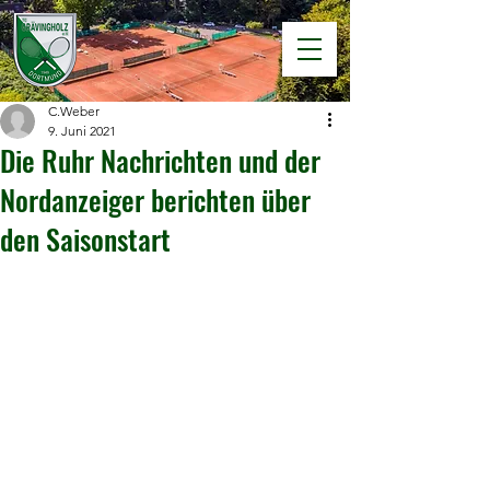
C.Weber
9. Juni 2021
Die Ruhr Nachrichten und der
Nordanzeiger berichten über
den Saisonstart