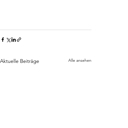
Alle ansehen
Aktuelle Beiträge