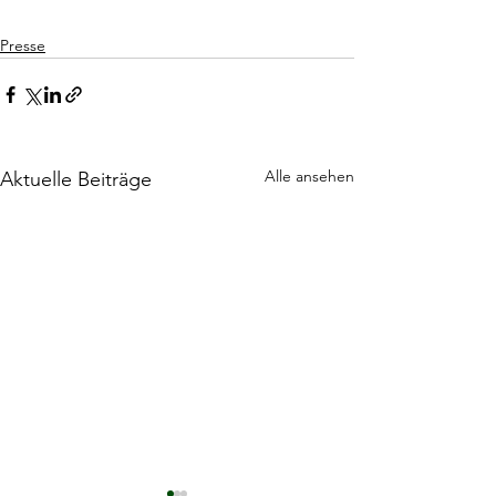
Presse
Alle ansehen
Aktuelle Beiträge