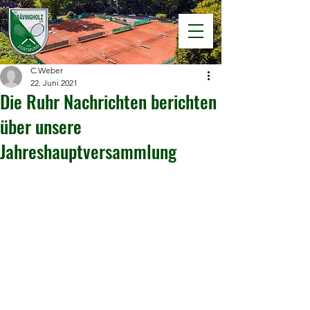
C.Weber
22. Juni 2021
Die Ruhr Nachrichten berichten
über unsere
Jahreshauptversammlung