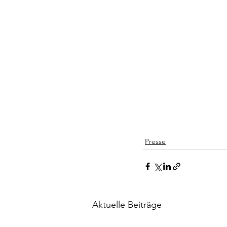
Presse
Aktuelle Beiträge