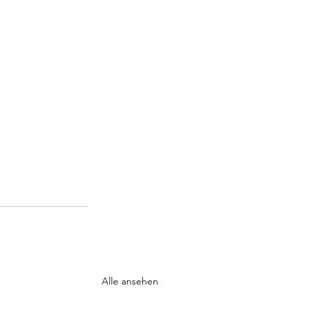
Alle ansehen