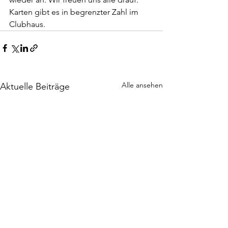
Karten gibt es in begrenzter Zahl im 
Clubhaus.  
Alle ansehen
Aktuelle Beiträge