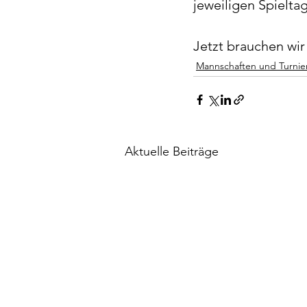
jeweiligen Spieltag
Jetzt brauchen wir
Mannschaften und Turnie
Aktuelle Beiträge