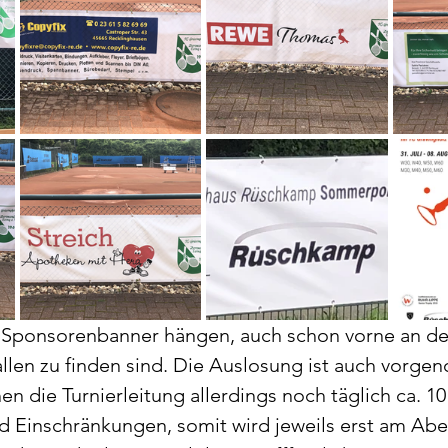
 Sponsorenbanner hängen, auch schon vorne an der
allen zu finden sind. Die Auslosung ist auch vorg
en die Turnierleitung allerdings noch täglich ca. 10
 Einschränkungen, somit wird jeweils erst am Ab