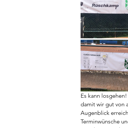
Es kann losgehen!
damit wir gut von 
Augenblick erreich
Terminwünsche und