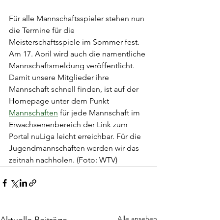
Für alle Mannschaftsspieler stehen nun 
die Termine für die 
Meisterschaftsspiele im Sommer fest. 
Am 17. April wird auch die namentliche 
Mannschaftsmeldung veröffentlicht. 
Damit unsere Mitglieder ihre 
Mannschaft schnell finden, ist auf der 
Homepage unter dem Punkt 
Mannschaften
 für jede Mannschaft im 
Erwachsenenbereich der Link zum 
Portal nuLiga leicht erreichbar. Für die 
Jugendmannschaften werden wir das 
zeitnah nachholen. (Foto: WTV)
Alle ansehen