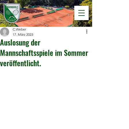
C.Weber
17. März 2023
Auslosung der
Mannschaftsspiele im Sommer
veröffentlicht.