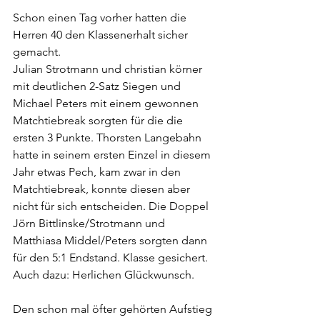
Schon einen Tag vorher hatten die 
Herren 40 den Klassenerhalt sicher 
gemacht.
Julian Strotmann und christian körner 
mit deutlichen 2-Satz Siegen und 
Michael Peters mit einem gewonnen 
Matchtiebreak sorgten für die die 
ersten 3 Punkte. Thorsten Langebahn 
hatte in seinem ersten Einzel in diesem 
Jahr etwas Pech, kam zwar in den 
Matchtiebreak, konnte diesen aber 
nicht für sich entscheiden. Die Doppel 
Jörn Bittlinske/Strotmann und 
Matthiasa Middel/Peters sorgten dann 
für den 5:1 Endstand. Klasse gesichert. 
Auch dazu: Herlichen Glückwunsch. 
Den schon mal öfter gehörten Aufstieg 