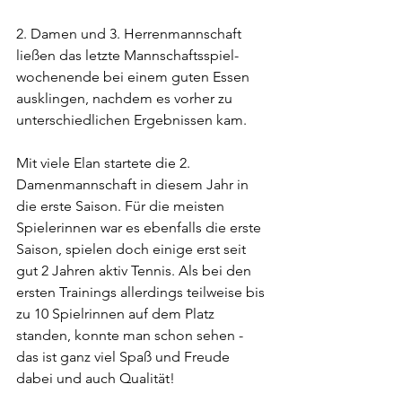
2. Damen und 3. Herrenmannschaft 
ließen das letzte Mannschaftsspiel-
wochenende bei einem guten Essen 
ausklingen, nachdem es vorher zu 
unterschiedlichen Ergebnissen kam.
Mit viele Elan startete die 2. 
Damenmannschaft in diesem Jahr in 
die erste Saison. Für die meisten 
Spielerinnen war es ebenfalls die erste 
Saison, spielen doch einige erst seit 
gut 2 Jahren aktiv Tennis. Als bei den 
ersten Trainings allerdings teilweise bis 
zu 10 Spielrinnen auf dem Platz 
standen, konnte man schon sehen - 
das ist ganz viel Spaß und Freude 
dabei und auch Qualität!