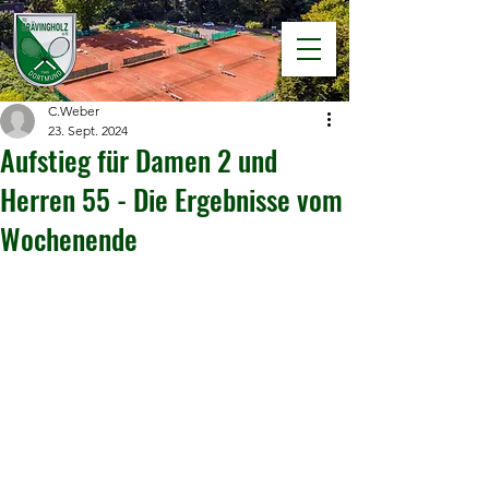
C.Weber
23. Sept. 2024
Aufstieg für Damen 2 und
Herren 55 - Die Ergebnisse vom
Wochenende