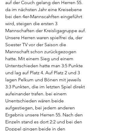
auf der Couch gelang den Herren 55. 
da im nächsten Jahr eine Kreisebene 
bei den 4er-Mannscahften eingeführt 
wird, steigen die ersten 3 
Mannschaften der Kreisligagruppe auf. 
Unsere Herren waren spielfrei da, der 
Soester TV vor der Saison die 
Mannschaft schon zurückgezogen 
hatte. Mit einem Sieg und einem 
Untentschieden hatte man 3:5 Punkte 
und lag auf Platz 4. Auf Platz 2 und 3 
lagen Pelkum und Bönen mit jeweils 
3:3 Punkten, die im letzten Spiel direkt 
aufeinander trafen. bei einem 
Unentschieden wären beide 
aufgestiegen, bei jedem anderen 
Ergebnis unsere Herren 55. Nach den 
Einzeln stand es dort 2:2 und bei den 
Doppel gingen beide in den 