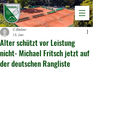
C.Weber
13. Jan.
Alter schützt vor Leistung
nicht- Michael Fritsch jetzt auf
der deutschen Rangliste