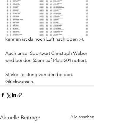
kennen ist da noch Luft nach oben ;-).
Auch unser Sportwart Christoph Weber 
wird bei den 55ern auf Platz 204 notiert. 
Starke Leistung von den beiden. 
Glückwunsch.
Alle ansehen
Aktuelle Beiträge