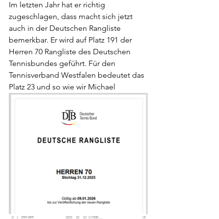
Im letzten Jahr hat er richtig 
zugeschlagen, dass macht sich jetzt 
auch in der Deutschen Rangliste 
bemerkbar. Er wird auf Platz 191 der 
Herren 70 Rangliste des Deutschen 
Tennisbundes geführt. Für den 
Tennisverband Westfalen bedeutet das 
Platz 23 und so wie wir Michael 