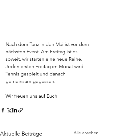
Nach dem Tanz in den Mai ist vor dem 
nächsten Event. Am Freitag ist es 
soweit, wir starten eine neue Reihe. 
Jeden ersten Freitag im Monat wird 
Tennis gespielt und danach 
gemeinsam gegessen. 
Wir freuen uns auf Euch 
Alle ansehen
Aktuelle Beiträge