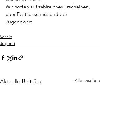
Wir hoffen auf zahlreiches Erscheinen,
euer Festausschuss und der 
Jugendwart
Verein
Jugend
Alle ansehen
Aktuelle Beiträge