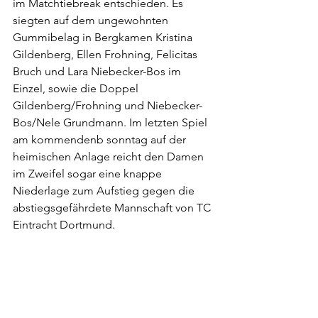
im Matchtiebreak entschieden. Es 
siegten auf dem ungewohnten 
Gummibelag in Bergkamen Kristina 
Gildenberg, Ellen Frohning, Felicitas 
Bruch und Lara Niebecker-Bos im 
Einzel, sowie die Doppel 
Gildenberg/Frohning und Niebecker-
Bos/Nele Grundmann. Im letzten Spiel 
am kommendenb sonntag auf der 
heimischen Anlage reicht den Damen 
im Zweifel sogar eine knappe 
Niederlage zum Aufstieg gegen die 
abstiegsgefährdete Mannschaft von TC 
Eintracht Dortmund.