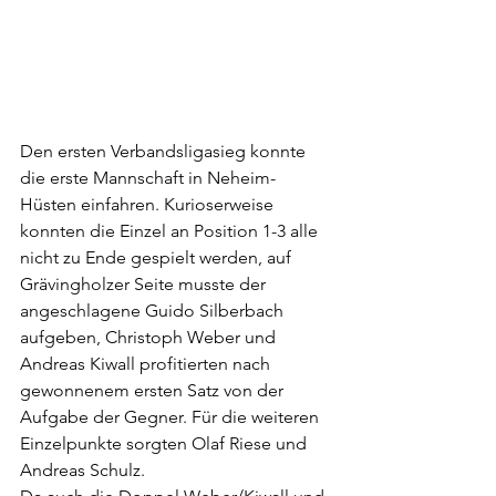
Den ersten Verbandsligasieg konnte 
die erste Mannschaft in Neheim-
Hüsten einfahren. Kurioserweise 
konnten die Einzel an Position 1-3 alle 
nicht zu Ende gespielt werden, auf 
Grävingholzer Seite musste der 
angeschlagene Guido Silberbach 
aufgeben, Christoph Weber und 
Andreas Kiwall profitierten nach 
gewonnenem ersten Satz von der 
Aufgabe der Gegner. Für die weiteren 
Einzelpunkte sorgten Olaf Riese und 
Andreas Schulz.