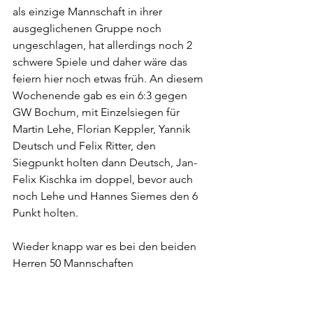
als einzige Mannschaft in ihrer 
ausgeglichenen Gruppe noch 
ungeschlagen, hat allerdings noch 2 
schwere Spiele und daher wäre das 
feiern hier noch etwas früh. An diesem 
Wochenende gab es ein 6:3 gegen 
GW Bochum, mit Einzelsiegen für 
Martin Lehe, Florian Keppler, Yannik 
Deutsch und Felix Ritter, den 
Siegpunkt holten dann Deutsch, Jan-
Felix Kischka im doppel, bevor auch 
noch Lehe und Hannes Siemes den 6 
Punkt holten.
Wieder knapp war es bei den beiden 
Herren 50 Mannschaften