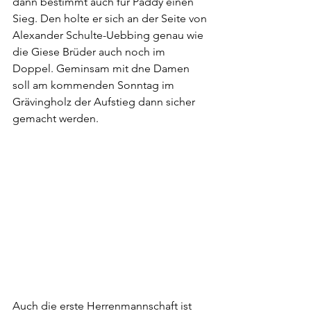
dann bestimmt auch für Paddy einen 
Sieg. Den holte er sich an der Seite von 
Alexander Schulte-Uebbing genau wie 
die Giese Brüder auch noch im 
Doppel. Geminsam mit dne Damen 
soll am kommenden Sonntag im 
Grävingholz der Aufstieg dann sicher 
gemacht werden. 
Auch die erste Herrenmannschaft ist 