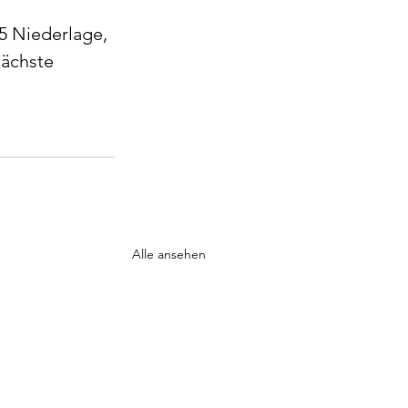
5 Niederlage, 
ächste 
Alle ansehen