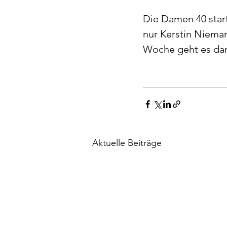
Die Damen 40 start
nur Kerstin Niema
Woche geht es dan
Aktuelle Beiträge